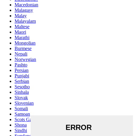
Macedonian
Malagasy
Malay
Malayalam
Maltese
Maori
Marathi
Mongolian
Burmese
Nepali
Norwegian
Pashto
Persian
Punjabi
Serbian
Sesotho
Sinhala
Slovak
Slovenian
Somali
Samoan
Scots Gaelic
Shona
Sindhi
Sundanese