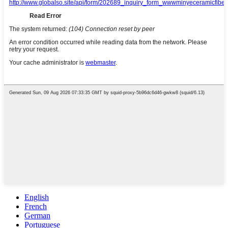
English
French
German
Portuguese