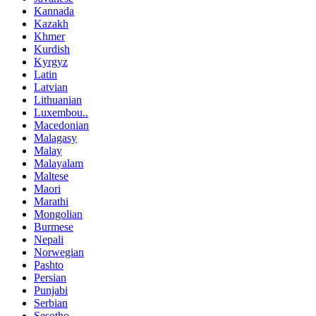
Kannada
Kazakh
Khmer
Kurdish
Kyrgyz
Latin
Latvian
Lithuanian
Luxembou..
Macedonian
Malagasy
Malay
Malayalam
Maltese
Maori
Marathi
Mongolian
Burmese
Nepali
Norwegian
Pashto
Persian
Punjabi
Serbian
Sesotho